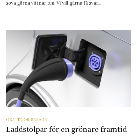
sova gärna vittnar om. Vi vill gärna få svar...
OKATEGORISERADE
Laddstolpar för en grönare framtid