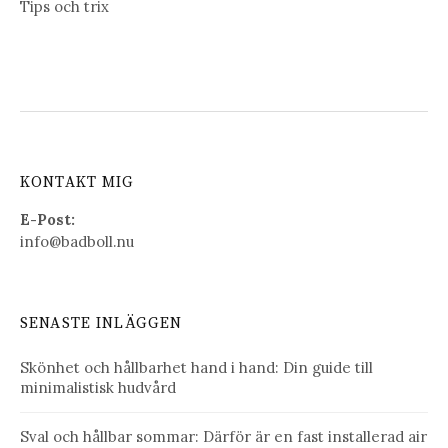
Tips och trix
KONTAKT MIG
E-Post:
info@badboll.nu
SENASTE INLÄGGEN
Skönhet och hållbarhet hand i hand: Din guide till
minimalistisk hudvård
Sval och hållbar sommar: Därför är en fast installerad air