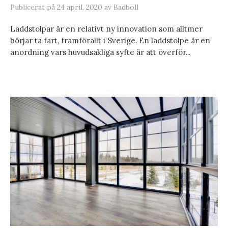
Publicerat
på
24 april, 2020
av
Badboll
Laddstolpar är en relativt ny innovation som alltmer
börjar ta fart, framförallt i Sverige. En laddstolpe är en
anordning vars huvudsakliga syfte är att överför...