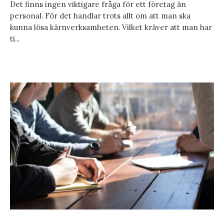
Det finns ingen viktigare fråga för ett företag än
personal. För det handlar trots allt om att man ska
kunna lösa kärnverksamheten. Vilket kräver att man har
ti...