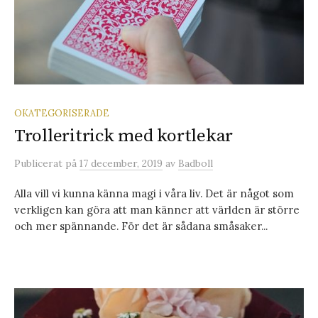
OKATEGORISERADE
Trolleritrick med kortlekar
Publicerat
på
17 december, 2019
av
Badboll
Alla vill vi kunna känna magi i våra liv. Det är något som
verkligen kan göra att man känner att världen är större
och mer spännande. För det är sådana småsaker...