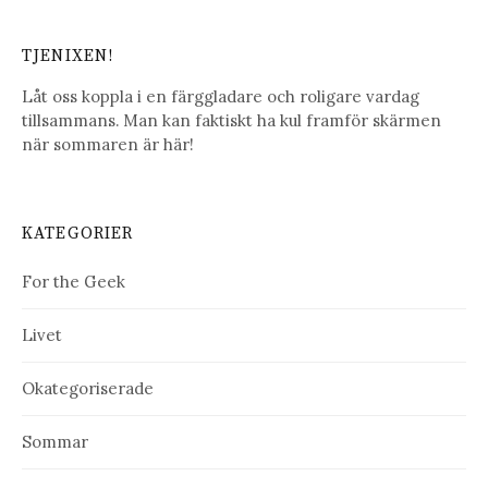
TJENIXEN!
Låt oss koppla i en färggladare och roligare vardag
tillsammans. Man kan faktiskt ha kul framför skärmen
när sommaren är här!
KATEGORIER
For the Geek
Livet
Okategoriserade
Sommar