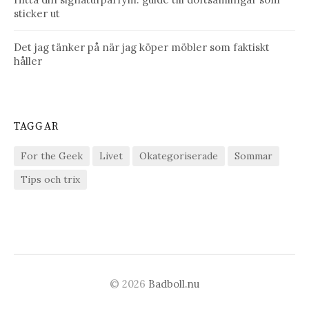
sticker ut
Det jag tänker på när jag köper möbler som faktiskt
håller
TAGGAR
For the Geek
Livet
Okategoriserade
Sommar
Tips och trix
© 2026
Badboll.nu