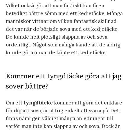
Vilket också gör att man faktiskt kan få en
betydligt bättre sömn med ett kedjetäcke. Många
människor vittnar om vilken fantastisk skillnad
det var när de började sova med ett kedjetäcke.
De kunde helt plötsligt slappna av och sova
ordentligt. Något som många kände att de aldrig
kunde göra innan de köpte ett kedjetäcke.
Kommer ett tyngdtäcke göra att jag
sover bättre?
Om ett
tyngdtäcke
kommer att göra det enklare
för dig att sova, är aldrig enkelt att svara på. Det
finns nämligen väldigt många anledningar till
varför man inte kan slappna av och sova. Dock är