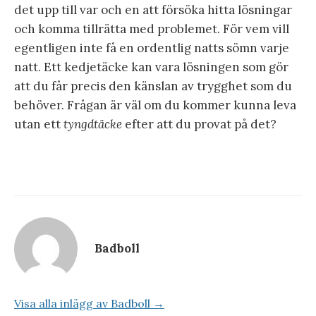
det upp till var och en att försöka hitta lösningar
och komma tillrätta med problemet. För vem vill
egentligen inte få en ordentlig natts sömn varje
natt. Ett kedjetäcke kan vara lösningen som gör
att du får precis den känslan av trygghet som du
behöver. Frågan är väl om du kommer kunna leva
utan ett
tyngdtäcke
efter att du provat på det?
Badboll
Visa alla inlägg av Badboll →