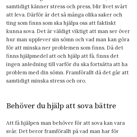
samtidigt känner stress och press, blir livet svårt
att leva. Därför är det så många olika saker och
ting som finns som ska hjälpa oss att faktiskt
kunna sova. Det är väldigt viktigt att man ser över
hur man upplever sin sömn och vad man kan göra
för att minska ner problemen som finns. Då det
finns hjälpmedel att och hjälp att få, finns det
ingen anledning till varför du ska fortsätta att ha
problem med din sömn. Framförallt då det går att
samtidigt minska stress och oro.
Behöver du hjälp att sova bättre
Att få hjälpen man behöver för att sova kan vara
svår. Det beror framförallt på vad man har för