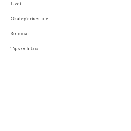
Livet
Okategoriserade
Sommar
Tips och trix