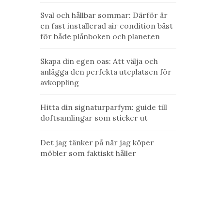
Sval och hållbar sommar: Därför är
en fast installerad air condition bäst
för både plånboken och planeten
Skapa din egen oas: Att välja och
anlägga den perfekta uteplatsen för
avkoppling
Hitta din signaturparfym: guide till
doftsamlingar som sticker ut
Det jag tänker på när jag köper
möbler som faktiskt håller