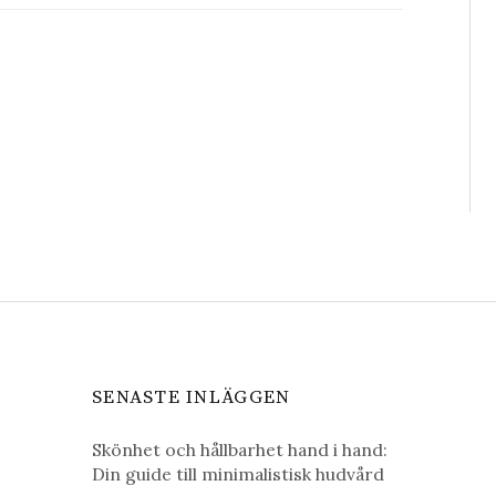
SENASTE INLÄGGEN
Skönhet och hållbarhet hand i hand:
Din guide till minimalistisk hudvård