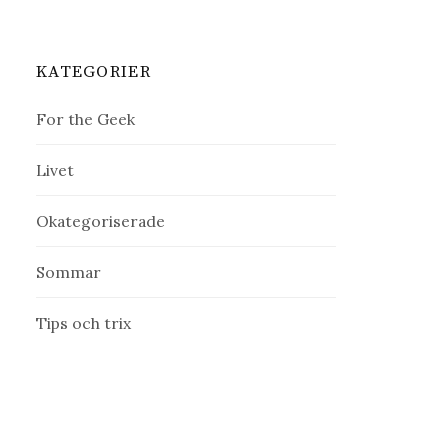
KATEGORIER
For the Geek
Livet
Okategoriserade
Sommar
Tips och trix